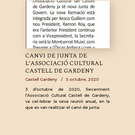
CANVI DE JUNTA DE
L’ASSOCIACIÓ CULTURAL
CASTELL DE GARDENY
Castell Gardeny
5 octubre, 2020
3 d’octubre de 2020, Recenment
l’Associació Cultural Castell de Gardeny,
va cel-lebrar la seva reunió anual, en la
que es van realitzar el canvi de junta.