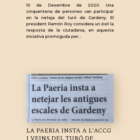
10 de Desembre de 2020. Una
cinquentena de persones van participar
en la neteja del turó de Gardeny. El
president Ramón Roy considera un èxit la
resposta de la ciutadania, en aquesta
iniciativa promoguda per…
LA PAERIA INSTA A L’ACCG
I VEINS DEL TURÓ DE