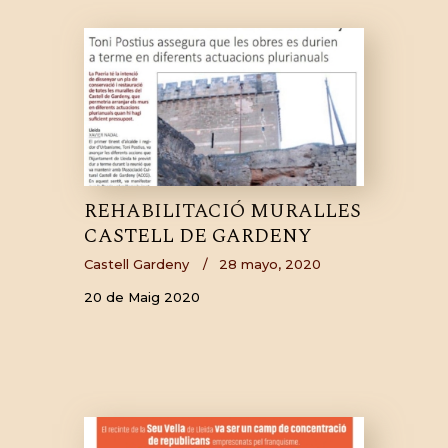
REHABILITACIÓ MURALLES
CASTELL DE GARDENY
Castell Gardeny
28 mayo, 2020
20 de Maig 2020