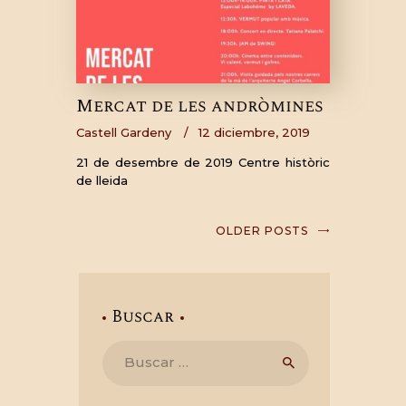
Mercat de les andròmines
Castell Gardeny
12 diciembre, 2019
21 de desembre de 2019 Centre històric
de lleida
OLDER POSTS
Buscar
Buscar: