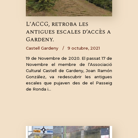
L’ACCG, retroba les
antigues escales d’accès a
Gardeny.
Castell Gardeny
9 octubre, 2021
19 de Novembre de 2020. El passat 17 de
Novembre el membre de l’Associació
Cultural Castell de Gardeny, Joan Ramón
González, va redescubrir les antigues
escales que pujaven des de el Passeig
de Ronda i…