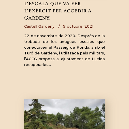
l’escala que va fer
l’exèrcit per accedir a
Gardeny.
Castell Gardeny
9 octubre, 2021
22 de novembre de 2020. Desprès de la
trobada de les antigues escales que
conectaven el Passeig de Ronda, amb el
Turó de Gardeny, i utilitzada pels mililtars,
l’ACCG proposa al ajuntament de LLeida
recuperarles…