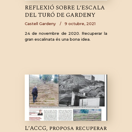
REFLEXIÓ SOBRE L’ESCALA
DEL TURÓ DE GARDENY
Castell Gardeny
9 octubre, 2021
24 de novembre de 2020. Recuperar la
gran escalinata és una bona idea.
L’ACCG, proposa recuperar