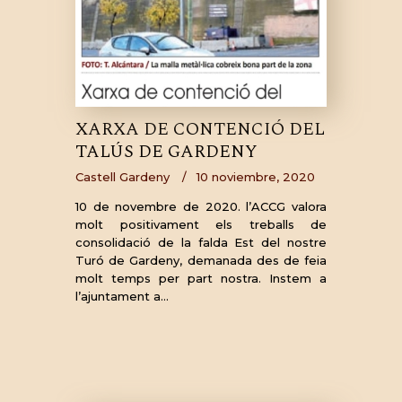
XARXA DE CONTENCIÓ DEL
TALÚS DE GARDENY
Castell Gardeny
10 noviembre, 2020
10 de novembre de 2020. l’ACCG valora
molt positivament els treballs de
consolidació de la falda Est del nostre
Turó de Gardeny, demanada des de feia
molt temps per part nostra. Instem a
l’ajuntament a…