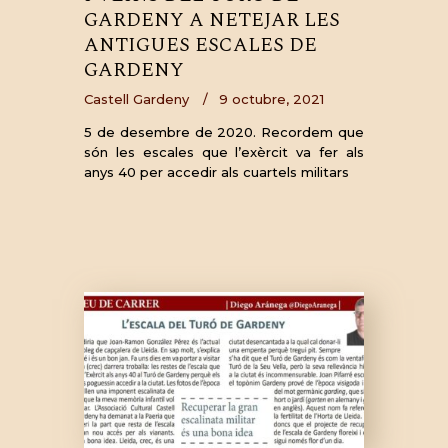
GARDENY A NETEJAR LES
ANTIGUES ESCALES DE
GARDENY
Castell Gardeny
9 octubre, 2021
5 de desembre de 2020. Recordem que
són les escales que l’exèrcit va fer als
anys 40 per accedir als cuartels militars