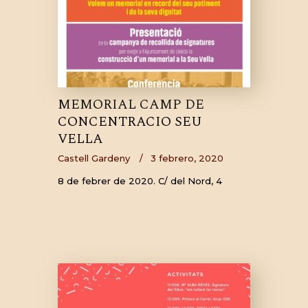
MEMORIAL CAMP DE
CONCENTRACIO SEU
VELLA
Castell Gardeny
3 febrero, 2020
8 de febrer de 2020. C/ del Nord, 4