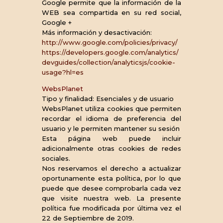
Google permite que la información de la
WEB sea compartida en su red social,
Google +
Más información y desactivación:
http://www.google.com/policies/privacy/
https://developers.google.com/analytics/
devguides/collection/analyticsjs/cookie-
usage?hl=es
WebsPlanet
Tipo y finalidad: Esenciales y de usuario
WebsPlanet utiliza cookies que permiten
recordar el idioma de preferencia del
usuario y le permiten mantener su sesión
Esta página web puede incluir
adicionalmente otras cookies de redes
sociales.
Nos reservamos el derecho a actualizar
oportunamente esta política, por lo que
puede que desee comprobarla cada vez
que visite nuestra web. La presente
política fue modificada por última vez el
22 de Septiembre de 2019.