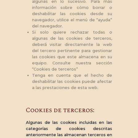
algunas en lo sucesivo. Para más
información sobre cómo borrar o
deshabilitar las cookies desde su
navegador, utilice el menú de “ayuda”
del navegador.
Si solo quiere rechazar todas o
algunas de las cookies de terceros,
deberá visitar directamente la web
del tercero pertinente para gestionar
las cookies que este almacena en su
equipo. Consulte nuestra sección
“Cookies de terceros”
Tenga en cuenta que el hecho de
deshabilitar las cookies puede afectar
a las prestaciones de esta web.
Cookies de terceros:
Algunas de las cookies incluidas en las
categorías de cookies descritas
anteriormente las almacenan terceros en