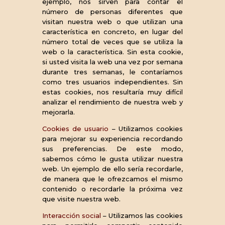
ejemplo, nos sirven para contar el
número de personas diferentes que
visitan nuestra web o que utilizan una
característica en concreto, en lugar del
número total de veces que se utiliza la
web o la característica. Sin esta cookie,
si usted visita la web una vez por semana
durante tres semanas, le contaríamos
como tres usuarios independientes. Sin
estas cookies, nos resultaría muy difícil
analizar el rendimiento de nuestra web y
mejorarla.
Cookies de usuario
– Utilizamos cookies
para mejorar su experiencia recordando
sus preferencias. De este modo,
sabemos cómo le gusta utilizar nuestra
web. Un ejemplo de ello sería recordarle,
de manera que le ofrezcamos el mismo
contenido o recordarle la próxima vez
que visite nuestra web.
Interacción social
– Utilizamos las cookies