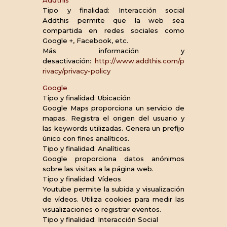
Addthis
Tipo y finalidad: Interacción social
Addthis permite que la web sea
compartida en redes sociales como
Google +, Facebook, etc.
Más información y
desactivación:
http://www.addthis.com/p
rivacy/privacy-policy
Google
Tipo y finalidad: Ubicación
Google Maps proporciona un servicio de
mapas. Registra el origen del usuario y
las keywords utilizadas. Genera un prefijo
único con fines analíticos.
Tipo y finalidad: Analíticas
Google proporciona datos anónimos
sobre las visitas a la página web.
Tipo y finalidad: Vídeos
Youtube permite la subida y visualización
de vídeos. Utiliza cookies para medir las
visualizaciones o registrar eventos.
Tipo y finalidad: Interacción Social