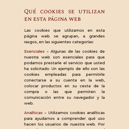
Qué cookies se utilizan
en esta página web
Las cookies que utilizamos en esta
página web se agrupan, a grandes
rasgos, en las siguientes categorías:
Esenciales
– Algunas de las cookies de
nuestra web son esenciales para que
podamos prestarle el servicio que usted
ha solicitado. Un ejemplo de ello son las
cookies empleadas para permitirle
conectarse a su cuenta en la web,
colocar productos en su cesta de la
compra o las que permiten la
comunicación entre su navegador y la
web.
Analíticas
– Utilizamos cookies analíticas
para ayudarnos a comprender qué uso
hacen los usuarios de nuestra web. Por