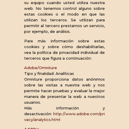
su equipo cuando usted utiliza nuestra
web. No tenemos control alguno sobre
estas cookies o el modo en que las
utilizan los terceros. Se utilizan para
permitir al tercero prestarnos un servicio,
por ejemplo, de análisis.
Para más información sobre estas
cookies y sobre cómo deshabilitarlas,
vea la política de privacidad individual de
terceros que figura a continuación:
Adobe/Omniture
Tipo y finalidad: Analíticas
Omniture proporciona datos anónimos
sobre las visitas a nuestra web y nos
permite hacer pruebas y evaluar la mejor
manera de presentar la web a nuestros
usuarios.
Más información y
desactivación:
http://www.adobe.com/pri
vacy/analytics.html