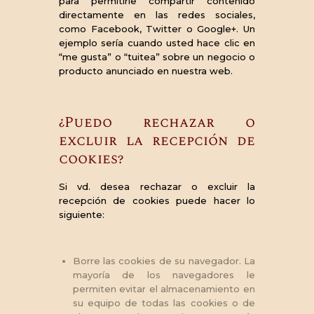
para permitirle compartir contenido
directamente en las redes sociales,
como Facebook, Twitter o Google+. Un
ejemplo sería cuando usted hace clic en
“me gusta” o “tuitea” sobre un negocio o
producto anunciado en nuestra web.
¿Puedo rechazar o
excluir la recepción de
cookies?
Si vd. desea rechazar o excluir la
recepción de cookies puede hacer lo
siguiente:
Borre las cookies de su navegador. La
mayoría de los navegadores le
permiten evitar el almacenamiento en
su equipo de todas las cookies o de