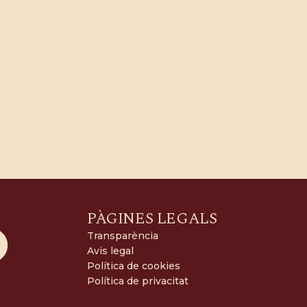
PÀGINES LEGALS
Transparència
Avis legal
Política de cookies
Política de privacitat