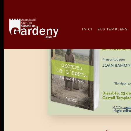
INICI
ELS TEMPLERS