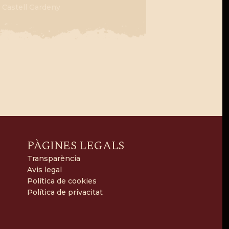
Castell Gardeny
PÀGINES LEGALS
Transparència
Avis legal
Política de cookies
Política de privacitat