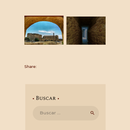
Share:
Buscar
Buscar: