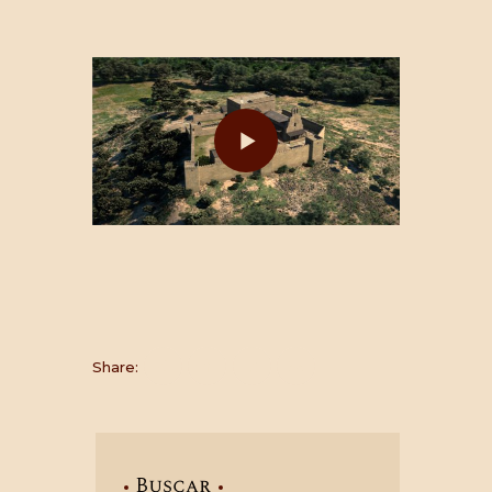
Share:
Buscar