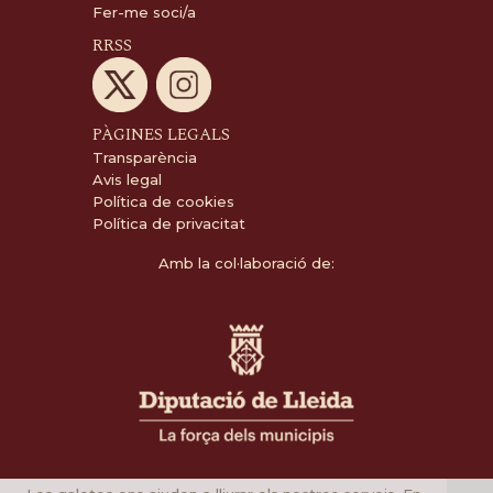
Fer-me soci/a
RRSS
PÀGINES LEGALS
Transparència
Avis legal
Política de cookies
Política de privacitat
Amb la col·laboració de: