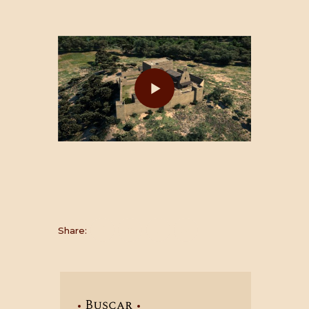
Share:
Buscar