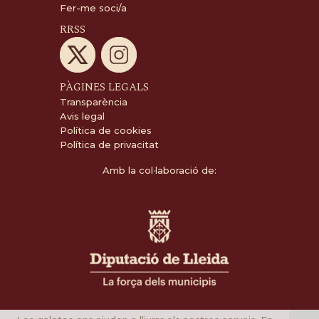
Fer-me soci/a
RRSS
PÀGINES LEGALS
Transparència
Avis legal
Política de cookies
Política de privacitat
Amb la col·laboració de: