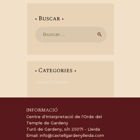
Buscar
Buscar:
Categories
Castell Gardeny
INFORMACIÓ
Centre d'Interpretació de l'Orde del
Temple de Gardeny
Turó de Gardeny, s/n 25071 - Lleida
Email:
info@castellgardenylleida.com