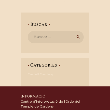
Buscar
Buscar:
Categories
Castell Gardeny
INFORMACIÓ
Centre d'Interpretació de l'Orde del
Temple de Gardeny