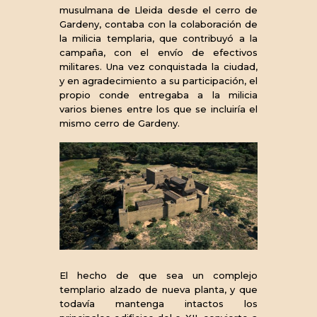
musulmana de Lleida desde el cerro de
Gardeny, contaba con la colaboración de
la milicia templaria, que contribuyó a la
campaña, con el envío de efectivos
militares. Una vez conquistada la ciudad,
y en agradecimiento a su participación, el
propio conde entregaba a la milicia
varios bienes entre los que se incluiría el
mismo cerro de Gardeny.
El hecho de que sea un complejo
templario alzado de nueva planta, y que
todavía mantenga intactos los