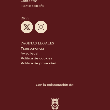
Contactar
Hazte socio/a
RRSS
PAGINAS LEGALES
Transparencia
Aviso legal
Política de cookies
Política de privacidad
Con la colaboración de: